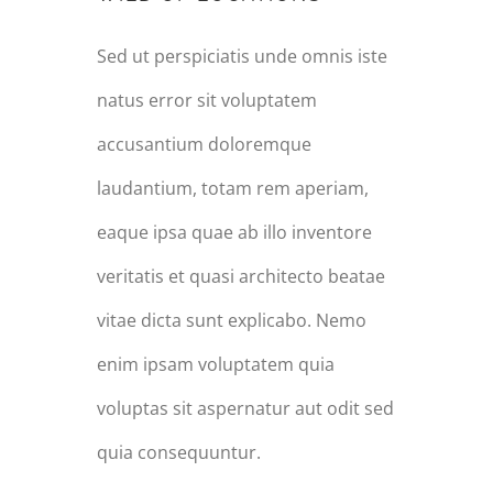
Sed ut perspiciatis unde omnis iste
natus error sit voluptatem
accusantium doloremque
laudantium, totam rem aperiam,
eaque ipsa quae ab illo inventore
veritatis et quasi architecto beatae
vitae dicta sunt explicabo. Nemo
enim ipsam voluptatem quia
voluptas sit aspernatur aut odit sed
quia consequuntur.