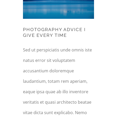
EVERY TIME
PHOTOGRAPHY ADVICE I
GIVE EVERY TIME
Sed ut perspiciatis unde omnis iste
natus error sit voluptatem
accusantium doloremque
laudantium, totam rem aperiam,
eaque ipsa quae ab illo inventore
veritatis et quasi architecto beatae
vitae dicta sunt explicabo. Nemo