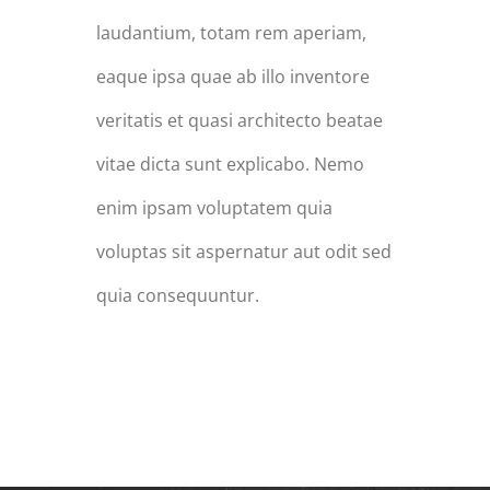
laudantium, totam rem aperiam,
eaque ipsa quae ab illo inventore
veritatis et quasi architecto beatae
vitae dicta sunt explicabo. Nemo
enim ipsam voluptatem quia
voluptas sit aspernatur aut odit sed
quia consequuntur.